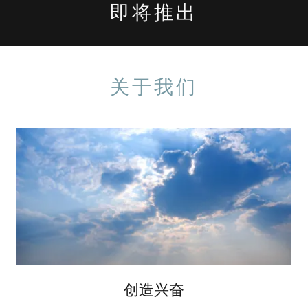
即将推出
关于我们
创造兴奋