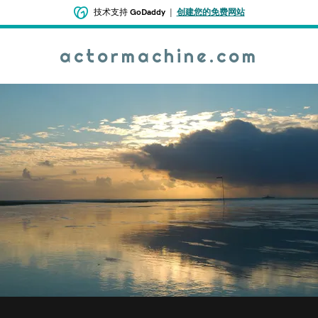
技术支持
GoDaddy
|
创建您的免费网站
actormachine.com