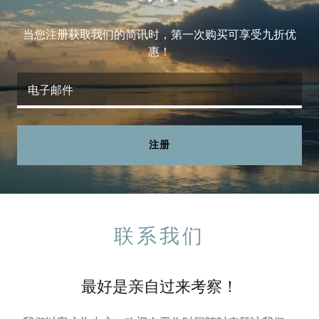
当您注册获取我们的简讯时，第一次购买可享受九折优
惠！
电子邮件
注册
联系我们
最好是亲自过来考察！