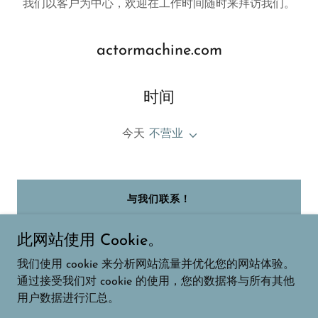
我们以客户为中心，欢迎在工作时间随时来拜访我们。
actormachine.com
时间
今天
不营业
与我们联系！
此网站使用 Cookie。
我们使用 cookie 来分析网站流量并优化您的网站体验。
通过接受我们对 cookie 的使用，您的数据将与所有其他
版权© 2026 actormachine.com -保留所有权利。
用户数据进行汇总。