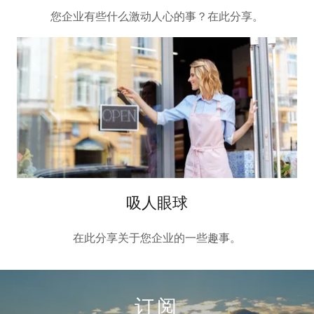
您企业有些什么激动人心的事？在此分享。
吸人眼球
在此分享关于您企业的一些趣事。
订阅